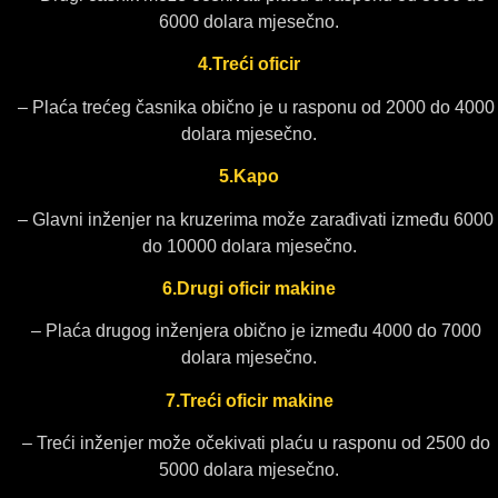
6000 dolara mjesečno.
4.Treći oficir
– Plaća trećeg časnika obično je u rasponu od 2000 do 4000
dolara mjesečno.
5.Kapo
– Glavni inženjer na kruzerima može zarađivati između 6000
do 10000 dolara mjesečno.
6.Drugi oficir makine
– Plaća drugog inženjera obično je između 4000 do 7000
dolara mjesečno.
7.Treći oficir makine
– Treći inženjer može očekivati plaću u rasponu od 2500 do
5000 dolara mjesečno.